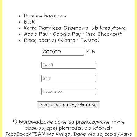
Przelew bankowy
BLIK
Karta Płatnicza: Debetowa lub kredytowa
Apple Pay • Google Pay • Visa Checkout
Płacę później (Klarna • Twisto)
PLN
Przejdź do strony płatności
*) Wprowadzone dane są przekazywane firmie
obsługującej płatności, do których
JacaCoachTEAM ma wgląd. Dane nie są zapisywane